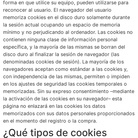
forma en que utilice su equipo, pueden utilizarse para
reconocer al usuario. El navegador del usuario
memoriza cookies en el disco duro solamente durante
la sesión actual ocupando un espacio de memoria
mínimo y no perjudicando al ordenador. Las cookies no
contienen ninguna clase de información personal
específica, y la mayoría de las mismas se borran del
disco duro al finalizar la sesión de navegador (las
denominadas cookies de sesión). La mayoría de los
navegadores aceptan como estándar a las cookies y,
con independencia de las mismas, permiten o impiden
en los ajustes de seguridad las cookies temporales o
memorizadas. Sin su expreso consentimiento –mediante
la activación de las cookies en su navegador– esta
página no enlazará en las cookies los datos
memorizados con sus datos personales proporcionados
en el momento del registro o la compra.
¿Qué tipos de cookies