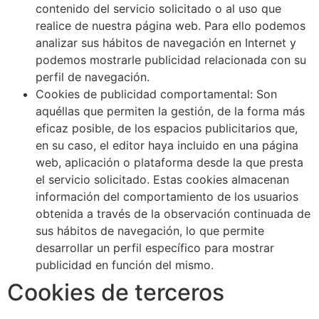
contenido del servicio solicitado o al uso que
realice de nuestra página web. Para ello podemos
analizar sus hábitos de navegación en Internet y
podemos mostrarle publicidad relacionada con su
perfil de navegación.
Cookies de publicidad comportamental: Son
aquéllas que permiten la gestión, de la forma más
eficaz posible, de los espacios publicitarios que,
en su caso, el editor haya incluido en una página
web, aplicación o plataforma desde la que presta
el servicio solicitado. Estas cookies almacenan
información del comportamiento de los usuarios
obtenida a través de la observación continuada de
sus hábitos de navegación, lo que permite
desarrollar un perfil específico para mostrar
publicidad en función del mismo.
Cookies de terceros