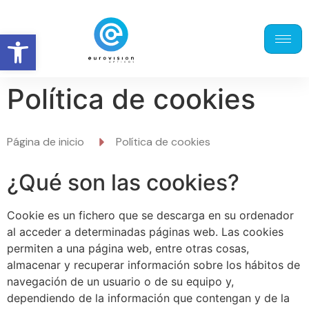
Abrir barra de herramientas
Política de cookies
Página de inicio
Política de cookies
¿Qué son las cookies?
Cookie es un fichero que se descarga en su ordenador
al acceder a determinadas páginas web. Las cookies
permiten a una página web, entre otras cosas,
almacenar y recuperar información sobre los hábitos de
navegación de un usuario o de su equipo y,
dependiendo de la información que contengan y de la