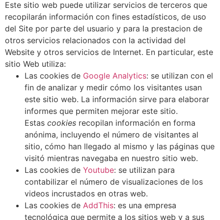
Este sitio web puede utilizar servicios de terceros que
recopilarán información con fines estadísticos, de uso
del Site por parte del usuario y para la prestacion de
otros servicios relacionados con la actividad del
Website y otros servicios de Internet. En particular, este
sitio Web utiliza:
Las cookies de
Google Analytics
: se utilizan con el
fin de analizar y medir cómo los visitantes usan
este sitio web. La información sirve para elaborar
informes que permiten mejorar este sitio.
Estas
cookies
recopilan información en forma
anónima, incluyendo el número de visitantes al
sitio, cómo han llegado al mismo y las páginas que
visitó mientras navegaba en nuestro sitio web.
Las cookies de
Youtube
: se utilizan para
contabilizar el número de visualizaciones de los
videos incrustados en otras web.
Las cookies de
AddThis
: es una empresa
tecnológica que permite a los sitios web y a sus