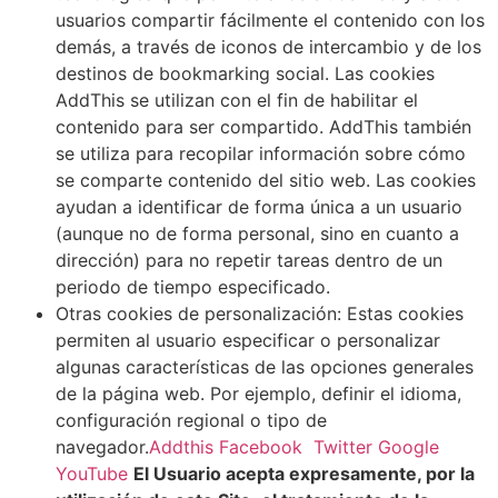
usuarios compartir fácilmente el contenido con los
demás, a través de iconos de intercambio y de los
destinos de bookmarking social. Las cookies
AddThis se utilizan con el fin de habilitar el
contenido para ser compartido. AddThis también
se utiliza para recopilar información sobre cómo
se comparte contenido del sitio web. Las cookies
ayudan a identificar de forma única a un usuario
(aunque no de forma personal, sino en cuanto a
dirección) para no repetir tareas dentro de un
periodo de tiempo especificado.
Otras cookies de personalización: Estas cookies
permiten al usuario especificar o personalizar
algunas características de las opciones generales
de la página web. Por ejemplo, definir el idioma,
configuración regional o tipo de
navegador.
Addthis
Facebook
Twitter
Google
YouTube
El Usuario acepta expresamente, por la