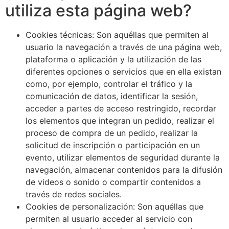
utiliza esta página web?
Cookies técnicas: Son aquéllas que permiten al
usuario la navegación a través de una página web,
plataforma o aplicación y la utilización de las
diferentes opciones o servicios que en ella existan
como, por ejemplo, controlar el tráfico y la
comunicación de datos, identificar la sesión,
acceder a partes de acceso restringido, recordar
los elementos que integran un pedido, realizar el
proceso de compra de un pedido, realizar la
solicitud de inscripción o participación en un
evento, utilizar elementos de seguridad durante la
navegación, almacenar contenidos para la difusión
de videos o sonido o compartir contenidos a
través de redes sociales.
Cookies de personalización: Son aquéllas que
permiten al usuario acceder al servicio con