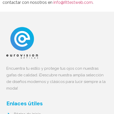
contactar con nosotros en
info@fittestweb.com
.
Encuentra tu estilo y protege tus ojos con nuestras
gafas de calidad. ¡Descubre nuestra amplia selección
de diseños modernos y clásicos para lucir siempre a la
moda!
Enlaces útiles