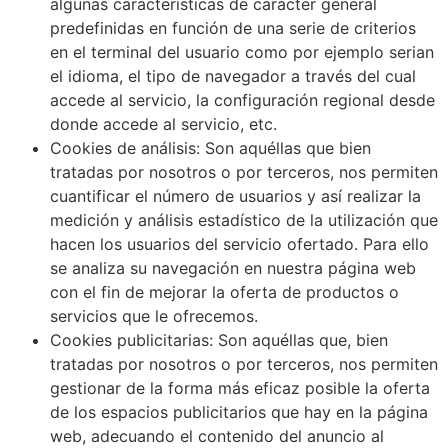
algunas características de carácter general
predefinidas en función de una serie de criterios
en el terminal del usuario como por ejemplo serian
el idioma, el tipo de navegador a través del cual
accede al servicio, la configuración regional desde
donde accede al servicio, etc.
Cookies de análisis: Son aquéllas que bien
tratadas por nosotros o por terceros, nos permiten
cuantificar el número de usuarios y así realizar la
medición y análisis estadístico de la utilización que
hacen los usuarios del servicio ofertado. Para ello
se analiza su navegación en nuestra página web
con el fin de mejorar la oferta de productos o
servicios que le ofrecemos.
Cookies publicitarias: Son aquéllas que, bien
tratadas por nosotros o por terceros, nos permiten
gestionar de la forma más eficaz posible la oferta
de los espacios publicitarios que hay en la página
web, adecuando el contenido del anuncio al