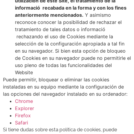
utilización de este Site, el tratamiento de la
informació recabada en la forma y con los fines
anteriormente mencionados.
Y asimismo
reconoce conocer la posibilidad de rechazar el
tratamiento de tales datos o informació
rechazando el uso de Cookies mediante la
selección de la configuración apropiada a tal fin
en su navegador. Si bien esta opción de bloqueo
de Cookies en su navegador puede no permitirle el
uso pleno de todas las funcionalidades del
Website
Puede permitir, bloquear o eliminar las cookies
instaladas en su equipo mediante la configuración de
las opciones del navegador instalado en su ordenador:
Chrome
Explorer
Firefox
Safari
Si tiene dudas sobre esta política de cookies, puede